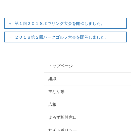
第１回２０１８ボウリング大会を開催しました。
２０１８第２回パークゴルフ大会を開催しました。
トップページ
組織
主な活動
広報
よろず相談窓口
サイトポリシー