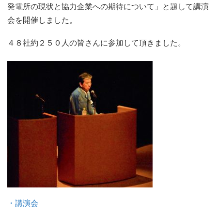
発電所の現状と協力企業への期待について」と題して講演
会を開催しました。
４８社約２５０人の皆さんに参加して頂きました。
・講演会