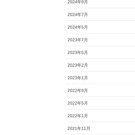
2024年9月
2024年7月
2024年5月
2023年7月
2023年5月
2023年2月
2023年1月
2022年9月
2022年5月
2022年1月
2021年11月