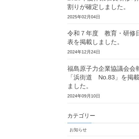
割りが確定しました。
2025年02月04日
令和７年度 教育・研修
表を掲載しました。
2024年12月24日
福島原子力企業協議会会
「浜街道 No.83」を掲
ました。
2024年09月10日
カテゴリー
お知らせ