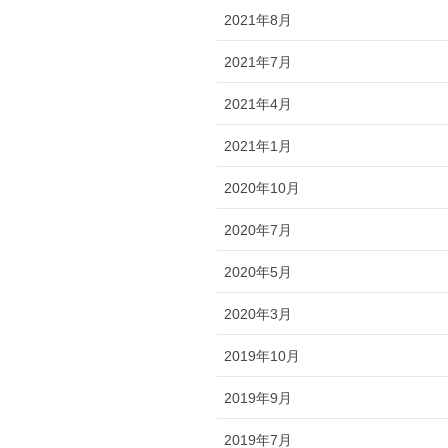
2021年8月
2021年7月
2021年4月
2021年1月
2020年10月
2020年7月
2020年5月
2020年3月
2019年10月
2019年9月
2019年7月