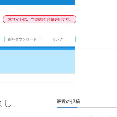
資料ダウンロード
リンク
最近の投稿