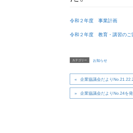
令和２年度 事業計画
令和２年度 教育・講習のご
カテゴリー
お知らせ
企業協議会だよりNo.21.22
企業協議会だよりNo.24を