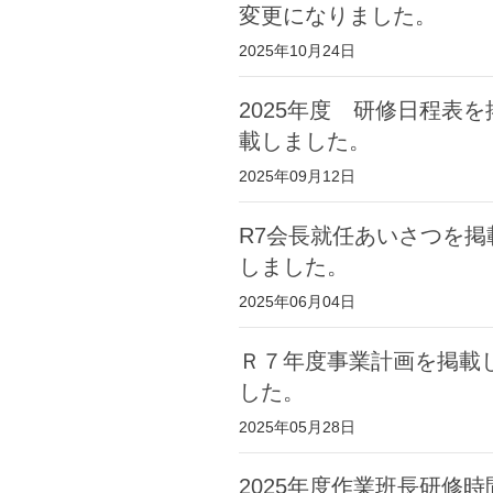
変更になりました。
2025年10月24日
2025年度 研修日程表を
載しました。
2025年09月12日
R7会長就任あいさつを掲
しました。
2025年06月04日
Ｒ７年度事業計画を掲載
した。
2025年05月28日
2025年度作業班長研修時