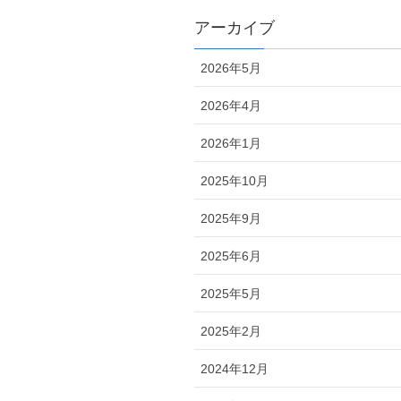
アーカイブ
2026年5月
2026年4月
2026年1月
2025年10月
2025年9月
2025年6月
2025年5月
2025年2月
2024年12月