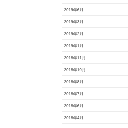
2019年6月
2019年3月
2019年2月
2019年1月
2018年11月
2018年10月
2018年8月
2018年7月
2018年6月
2018年4月