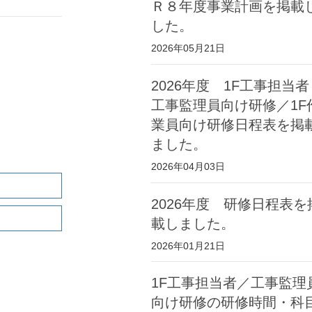
Ｒ８年度事業計画を掲載
した。
2026年05月21日
2026年度 1F工事担当者
工事監理員向け研修／1F
業員向け研修日程表を掲
ました。
2026年04月03日
2026年度 研修日程表を
載しました。
2026年01月21日
1F工事担当者／工事監理
向け研修の研修時間・科