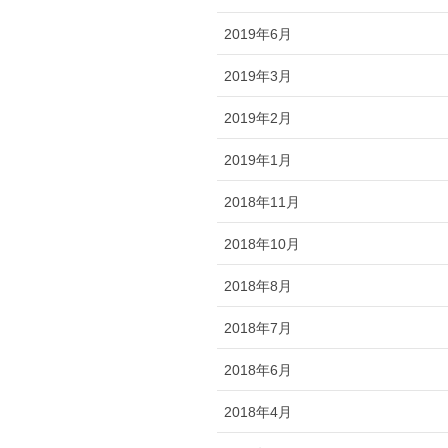
2019年6月
2019年3月
2019年2月
2019年1月
2018年11月
2018年10月
2018年8月
2018年7月
2018年6月
2018年4月