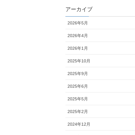
アーカイブ
2026年5月
2026年4月
2026年1月
2025年10月
2025年9月
2025年6月
2025年5月
2025年2月
2024年12月