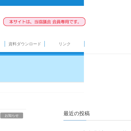
資料ダウンロード
リンク
最近の投稿
お知らせ