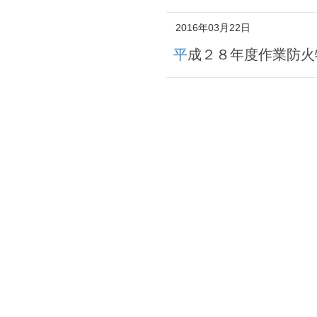
2016年03月22日
平成２８年度作業防