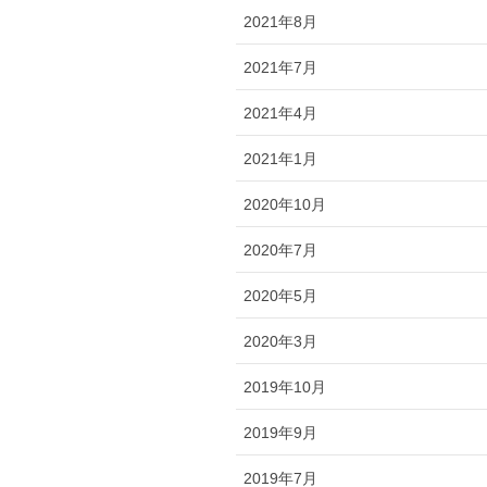
2021年8月
2021年7月
2021年4月
2021年1月
2020年10月
2020年7月
2020年5月
2020年3月
2019年10月
2019年9月
2019年7月