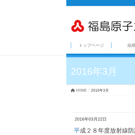
トップページ
組
2016年3月
HOME
2016年3月
2016年03月22日
平成２８年度放射線