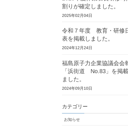
割りが確定しました。
2025年02月04日
令和７年度 教育・研修
表を掲載しました。
2024年12月24日
福島原子力企業協議会会
「浜街道 No.83」を掲
ました。
2024年09月10日
カテゴリー
お知らせ