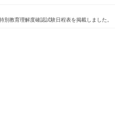
火特別教育理解度確認試験日程表を掲載しました。