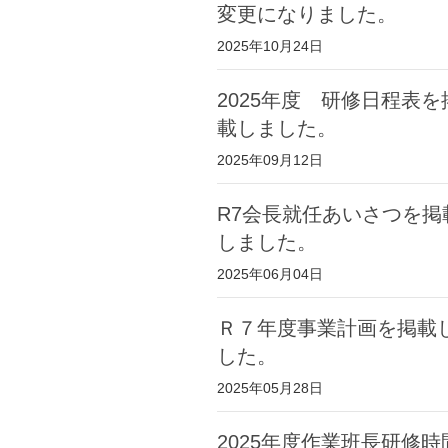
変更になりました。
2025年10月24日
2025年度 研修日程表を
載しました。
2025年09月12日
R7会長就任あいさつを掲
しました。
2025年06月04日
Ｒ７年度事業計画を掲載
した。
2025年05月28日
2025年度作業班長研修時