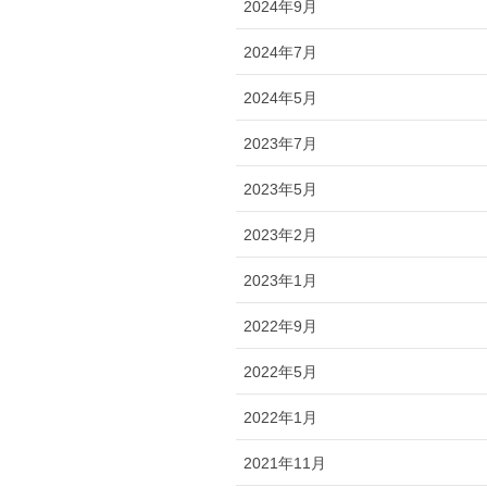
2024年9月
2024年7月
2024年5月
2023年7月
2023年5月
2023年2月
2023年1月
2022年9月
2022年5月
2022年1月
2021年11月