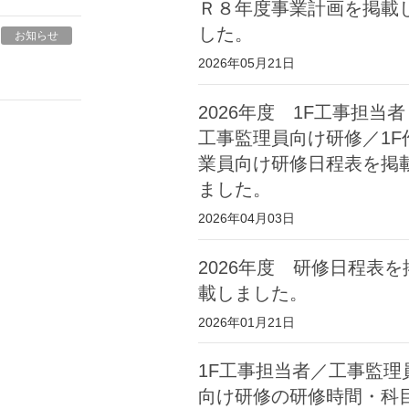
Ｒ８年度事業計画を掲載
した。
お知らせ
2026年05月21日
2026年度 1F工事担当者
工事監理員向け研修／1F
業員向け研修日程表を掲
ました。
2026年04月03日
2026年度 研修日程表を
載しました。
2026年01月21日
1F工事担当者／工事監理
向け研修の研修時間・科