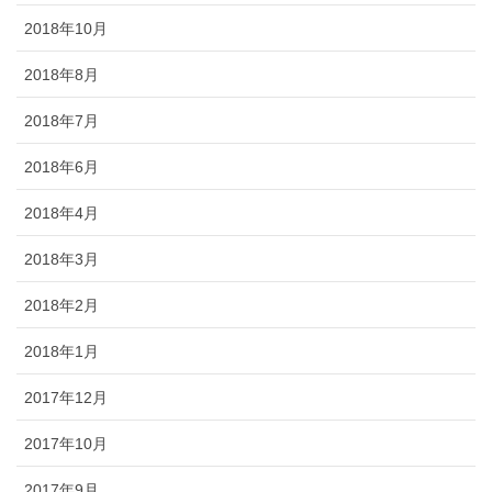
2018年10月
2018年8月
2018年7月
2018年6月
2018年4月
2018年3月
2018年2月
2018年1月
2017年12月
2017年10月
2017年9月