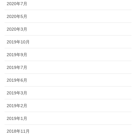
2020年7月
2020年5月
2020年3月
2019年10月
2019年9月
2019年7月
2019年6月
2019年3月
2019年2月
2019年1月
2018年11月