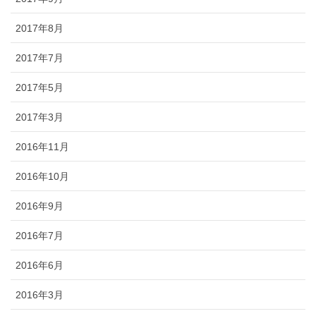
2017年8月
2017年7月
2017年5月
2017年3月
2016年11月
2016年10月
2016年9月
2016年7月
2016年6月
2016年3月