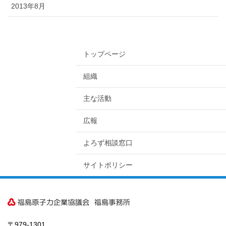
2013年8月
トップページ
組織
主な活動
広報
よろず相談窓口
サイトポリシー
〒979-1301