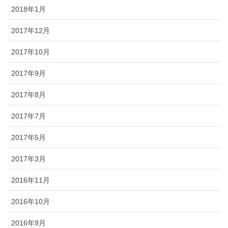
2018年1月
2017年12月
2017年10月
2017年9月
2017年8月
2017年7月
2017年5月
2017年3月
2016年11月
2016年10月
2016年9月