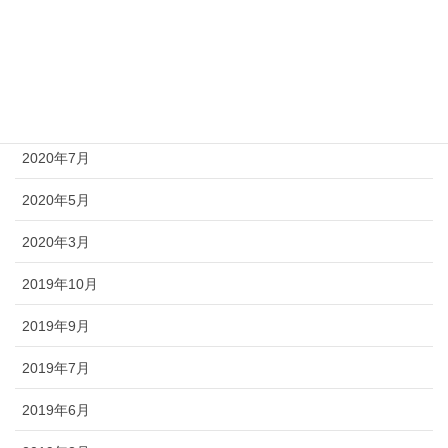
2021年4月
2021年1月
2020年10月
2020年7月
2020年5月
2020年3月
2019年10月
2019年9月
2019年7月
2019年6月