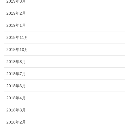
2019年3月
2019年2月
2019年1月
2018年11月
2018年10月
2018年8月
2018年7月
2018年6月
2018年4月
2018年3月
2018年2月