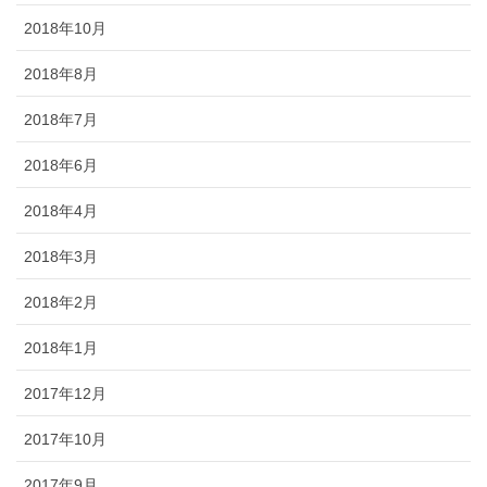
2018年10月
2018年8月
2018年7月
2018年6月
2018年4月
2018年3月
2018年2月
2018年1月
2017年12月
2017年10月
2017年9月