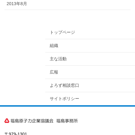
2013年8月
トップページ
組織
主な活動
広報
よろず相談窓口
サイトポリシー
〒979-1301