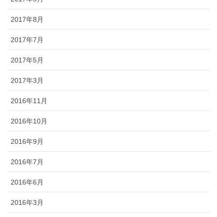
2017年8月
2017年7月
2017年5月
2017年3月
2016年11月
2016年10月
2016年9月
2016年7月
2016年6月
2016年3月