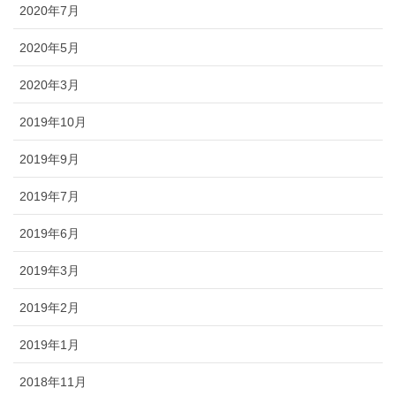
2020年7月
2020年5月
2020年3月
2019年10月
2019年9月
2019年7月
2019年6月
2019年3月
2019年2月
2019年1月
2018年11月