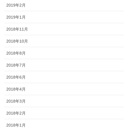
2019年2月
2019年1月
2018年11月
2018年10月
2018年8月
2018年7月
2018年6月
2018年4月
2018年3月
2018年2月
2018年1月