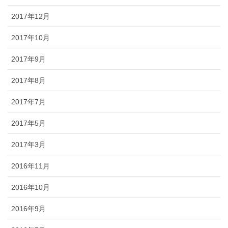
2017年12月
2017年10月
2017年9月
2017年8月
2017年7月
2017年5月
2017年3月
2016年11月
2016年10月
2016年9月