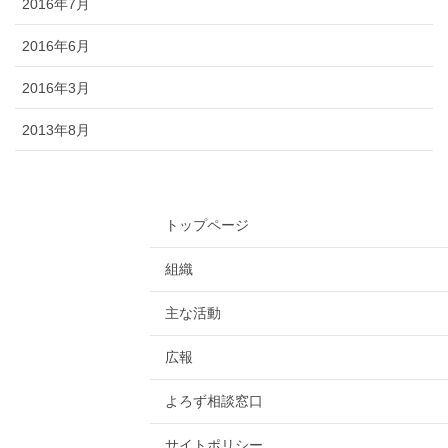
2016年7月
2016年6月
2016年3月
2013年8月
トップページ
組織
主な活動
広報
よろず相談窓口
サイトポリシー