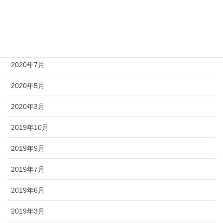
2021年4月
2021年1月
2020年10月
2020年7月
2020年5月
2020年3月
2019年10月
2019年9月
2019年7月
2019年6月
2019年3月