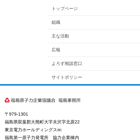
トップページ
組織
主な活動
広報
よろず相談窓口
サイトポリシー
〒979-1301
福島県双葉郡大熊町大字夫沢字北原22
東京電力ホールディングス㈱
福島第一原子力発電所 協力企業棟内