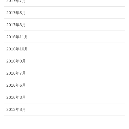
2017年7月
2017年5月
2017年3月
2016年11月
2016年10月
2016年9月
2016年7月
2016年6月
2016年3月
2013年8月