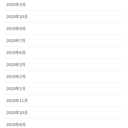
2020年3月
2019年10月
2019年9月
2019年7月
2019年6月
2019年3月
2019年2月
2019年1月
2018年11月
2018年10月
2018年8月