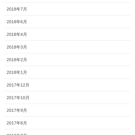
2018年7月
2018年6月
2018年4月
2018年3月
2018年2月
2018年1月
2017年12月
2017年10月
2017年9月
2017年8月