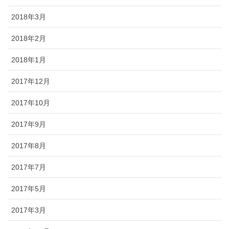
2018年3月
2018年2月
2018年1月
2017年12月
2017年10月
2017年9月
2017年8月
2017年7月
2017年5月
2017年3月