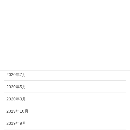
2021年11月
2021年8月
2021年7月
2021年4月
2021年1月
2020年10月
2020年7月
2020年5月
2020年3月
2019年10月
2019年9月