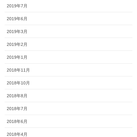
2019年7月
2019年6月
2019年3月
2019年2月
2019年1月
2018年11月
2018年10月
2018年8月
2018年7月
2018年6月
2018年4月