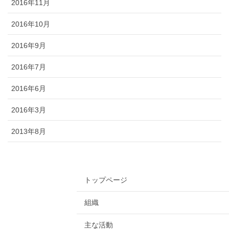
2016年11月
2016年10月
2016年9月
2016年7月
2016年6月
2016年3月
2013年8月
トップページ
組織
主な活動